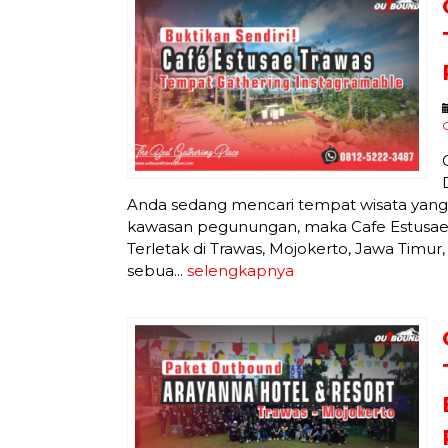
Anda sedang mencari tempat wisata yan
kawasan pegunungan, maka Cafe Estusae T
Terletak di Trawas, Mojokerto, Jawa Timur
sebua...
selengkapnya