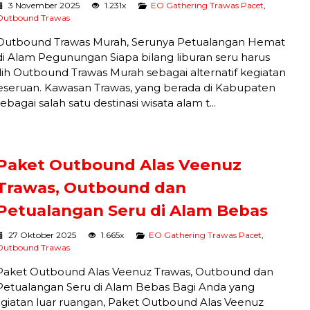
3 November 2025
1.231x
EO Gathering Trawas Pacet
,
Outbound Trawas
Outbound Trawas Murah, Serunya Petualangan Hemat
di Alam Pegunungan Siapa bilang liburan seru harus
ih Outbound Trawas Murah sebagai alternatif kegiatan
seruan. Kawasan Trawas, yang berada di Kabupaten
gai salah satu destinasi wisata alam t...
Paket Outbound Alas Veenuz
Rafting River Pacet
Trawas, Outbound dan
Petualangan Seru di Alam Bebas
Rp 250.000
/ pax
27 Oktober 2025
1.665x
EO Gathering Trawas Pacet
,
Outbound Trawas
Paket Outbound Alas Veenuz Trawas, Outbound dan
Petualangan Seru di Alam Bebas Bagi Anda yang
egiatan luar ruangan, Paket Outbound Alas Veenuz