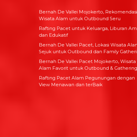
Bernah De Vallei Mojokerto, Rekomendas
Wisata Alam untuk Outbound Seru
Rafting Pacet untuk Keluarga, Liburan A
dan Edukatif
Bernah De Vallei Pacet, Lokasi Wisata Al
Sejuk untuk Outbound dan Family Gather
Bernah De Vallei Pacet Mojokerto, Wisata
Alam Favorit untuk Outbound & Gatherin
Rafting Pacet Alam Pegunungan dengan
View Menawan dan terBaik