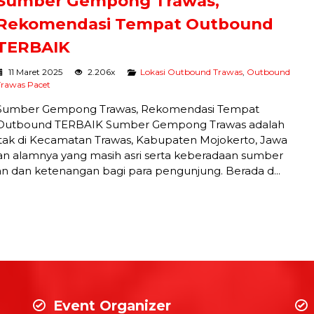
Sumber Gempong Trawas,
Rekomendasi Tempat Outbound
TERBAIK
11 Maret 2025
2.206x
Lokasi Outbound Trawas
,
Outbound
Trawas Pacet
Sumber Gempong Trawas, Rekomendasi Tempat
Outbound TERBAIK Sumber Gempong Trawas adalah
rletak di Kecamatan Trawas, Kabupaten Mojokerto, Jawa
han alamnya yang masih asri serta keberadaan sumber
n dan ketenangan bagi para pengunjung. Berada d...
Event Organizer