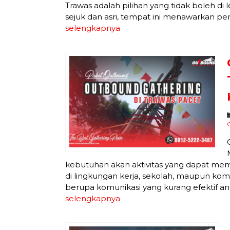
Trawas adalah pilihan yang tidak boleh d
sejuk dan asri, tempat ini menawarkan pe
selengkapnya
kebutuhan akan aktivitas yang dapat mem
di lingkungan kerja, sekolah, maupun k
berupa komunikasi yang kurang efektif ant
selengkapnya