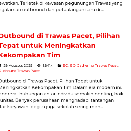
i lewatkan. Terletak di kawasan pegunungan Trawas yang
ngalaman outbound dan petualangan seru di ...
Outbound di Trawas Pacet, Pilihan
Tepat untuk Meningkatkan
Kekompakan Tim
28 Agustus 2025
1.841x
EO
,
EO Gathering Trawas Pacet
,
Outbound Trawas Pacet
Outbound di Trawas Pacet, Pilihan Tepat untuk
Meningkatkan Kekompakan Tim Dalam era modern ini,
pererat hubungan antar individu semakin penting, baik
omunitas. Banyak perusahaan menghadapi tantangan
ar karyawan, begitu juga sekolah sering men...