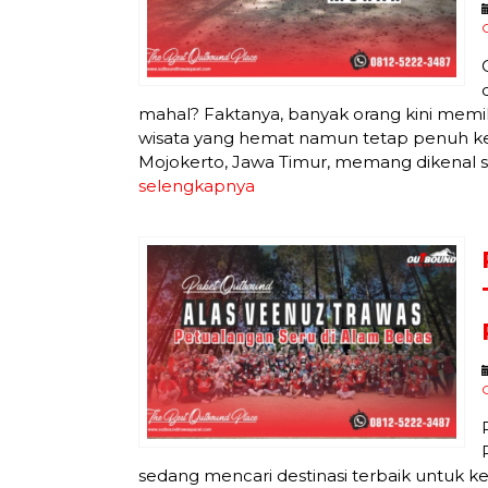
mahal? Faktanya, banyak orang kini memil
wisata yang hemat namun tetap penuh ke
Mojokerto, Jawa Timur, memang dikenal seba
selengkapnya
sedang mencari destinasi terbaik untuk k