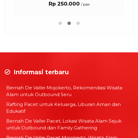
Rp 250.000
/ pax
Informasi terbaru
Bernah De Vallei Mojokerto, Rekomendasi Wisata
Alam untuk Outbound Seru
Rafting Pacet untuk Keluarga, Liburan Aman dan
Edukatif
Bernah De Vallei Pacet, Lokasi Wisata Alam Sejuk
untuk Outbound dan Family Gathering
Bernah De Vallei Pacet Mojokerto, Wisata Alam