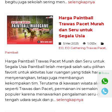
begitu juga sekolah sering men...
selengkapnya
Harga Paintball
Trawas Pacet Murah
dan Seru untuk
Segala Usia
5 Mei 2025
1.053x
EO
,
EO Gathering Trawas Pacet
,
Paintball
Harga Paintball Trawas Pacet Murah dan Seru untuk
Segala Usia Paintball telah menjadi salah satu pilihan
favorit untuk aktivitas luar ruangan yang tidak hanya
⚫ Online
menyenangkan, tetapi juga membangun
kekompakan tim. Terutama di kawasan wisata alam
seperti Trawas dan Pacet, permainan ini semakin
populer karena menawarkan pengalaman seru di
tengah udara sejuk dan p...
selengkapnya