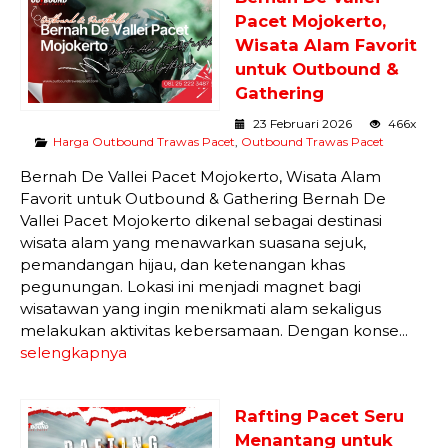
Pacet Mojokerto,
Wisata Alam Favorit
untuk Outbound &
Gathering
23 Februari 2026
466x
Harga Outbound Trawas Pacet
,
Outbound Trawas Pacet
Bernah De Vallei Pacet Mojokerto, Wisata Alam
Favorit untuk Outbound & Gathering Bernah De
Vallei Pacet Mojokerto dikenal sebagai destinasi
wisata alam yang menawarkan suasana sejuk,
pemandangan hijau, dan ketenangan khas
pegunungan. Lokasi ini menjadi magnet bagi
wisatawan yang ingin menikmati alam sekaligus
melakukan aktivitas kebersamaan. Dengan konse...
selengkapnya
Rafting Pacet Seru
Menantang untuk