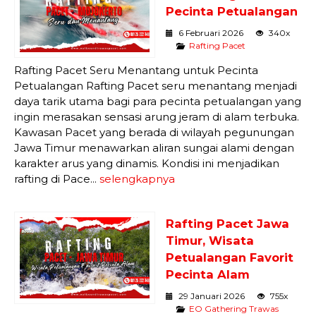
Pecinta Petualangan
6 Februari 2026
340x
Rafting Pacet
Rafting Pacet Seru Menantang untuk Pecinta
Petualangan Rafting Pacet seru menantang menjadi
daya tarik utama bagi para pecinta petualangan yang
ingin merasakan sensasi arung jeram di alam terbuka.
Kawasan Pacet yang berada di wilayah pegunungan
Jawa Timur menawarkan aliran sungai alami dengan
karakter arus yang dinamis. Kondisi ini menjadikan
rafting di Pace...
selengkapnya
Rafting Pacet Jawa
Timur, Wisata
Petualangan Favorit
Pecinta Alam
29 Januari 2026
755x
EO Gathering Trawas