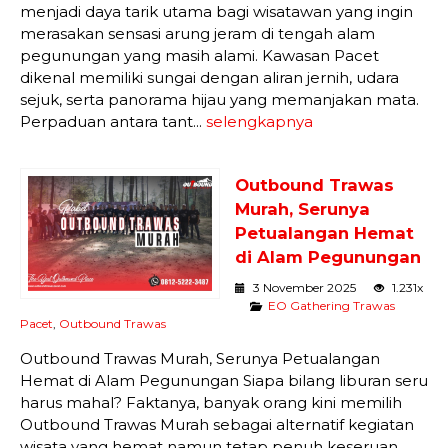
menjadi daya tarik utama bagi wisatawan yang ingin
merasakan sensasi arung jeram di tengah alam
pegunungan yang masih alami. Kawasan Pacet
dikenal memiliki sungai dengan aliran jernih, udara
sejuk, serta panorama hijau yang memanjakan mata.
Perpaduan antara tant...
selengkapnya
Outbound Trawas
Murah, Serunya
Petualangan Hemat
di Alam Pegunungan
3 November 2025
1.231x
EO Gathering Trawas
Pacet
,
Outbound Trawas
Outbound Trawas Murah, Serunya Petualangan
Hemat di Alam Pegunungan Siapa bilang liburan seru
harus mahal? Faktanya, banyak orang kini memilih
Outbound Trawas Murah sebagai alternatif kegiatan
wisata yang hemat namun tetap penuh keseruan.