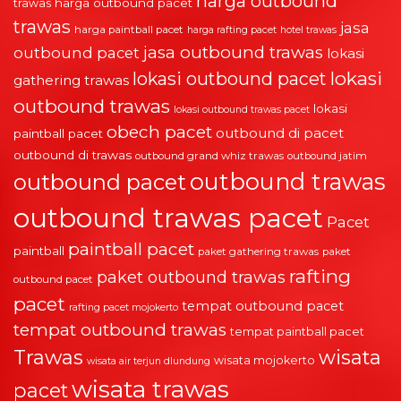
harga outbound
harga outbound pacet
trawas
trawas
jasa
harga paintball pacet
harga rafting pacet
hotel trawas
jasa outbound trawas
outbound pacet
lokasi
lokasi
lokasi outbound pacet
gathering trawas
outbound trawas
lokasi
lokasi outbound trawas pacet
obech pacet
outbound di pacet
paintball pacet
outbound di trawas
outbound grand whiz trawas
outbound jatim
outbound trawas
outbound pacet
outbound trawas pacet
Pacet
paintball pacet
paintball
paket gathering trawas
paket
rafting
paket outbound trawas
outbound pacet
pacet
tempat outbound pacet
rafting pacet mojokerto
tempat outbound trawas
tempat paintball pacet
Trawas
wisata
wisata mojokerto
wisata air terjun dlundung
wisata trawas
pacet