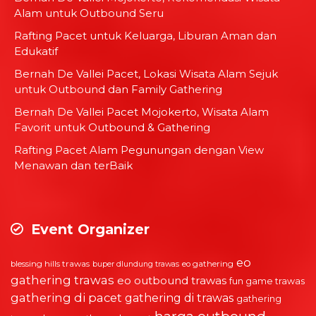
Alam untuk Outbound Seru
Rafting Pacet untuk Keluarga, Liburan Aman dan
Edukatif
Bernah De Vallei Pacet, Lokasi Wisata Alam Sejuk
untuk Outbound dan Family Gathering
Bernah De Vallei Pacet Mojokerto, Wisata Alam
Favorit untuk Outbound & Gathering
Rafting Pacet Alam Pegunungan dengan View
Menawan dan terBaik
Event Organizer
eo
blessing hills trawas
eo gathering
buper dlundung trawas
gathering trawas
eo outbound trawas
fun game trawas
gathering di pacet
gathering di trawas
gathering