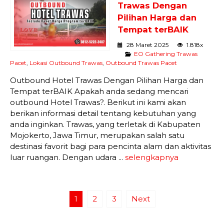
Trawas Dengan
Pilihan Harga dan
Tempat terBAIK
28 Maret 2025
1.818x
EO Gathering Trawas
Pacet
,
Lokasi Outbound Trawas
,
Outbound Trawas Pacet
Outbound Hotel Trawas Dengan Pilihan Harga dan
Tempat terBAIK Apakah anda sedang mencari
outbound Hotel Trawas?. Berikut ini kami akan
berikan informasi detail tentang kebutuhan yang
anda inginkan. Trawas, yang terletak di Kabupaten
Mojokerto, Jawa Timur, merupakan salah satu
destinasi favorit bagi para pencinta alam dan aktivitas
luar ruangan. Dengan udara ...
selengkapnya
1
2
3
Next