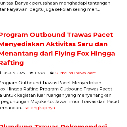
omunitas. Banyak perusahaan menghadapi tantangan
ar karyawan, begitu juga sekolah sering men...
Program Outbound Trawas Pacet
Menyediakan Aktivitas Seru dan
Menantang dari Flying Fox Hingga
Rafting
28 Juni 2025
1.970x
Outbound Trawas Pacet
Program Outbound Trawas Pacet Menyediakan
g Fox Hingga Rafting Program Outbound Trawas Pacet
ama untuk kegiatan luar ruangan yang menyenangkan
an pegunungan Mojokerto, Jawa Timur, Trawas dan Pacet
pemandan...
selengkapnya
Dlundung Trawas Rekomendasi