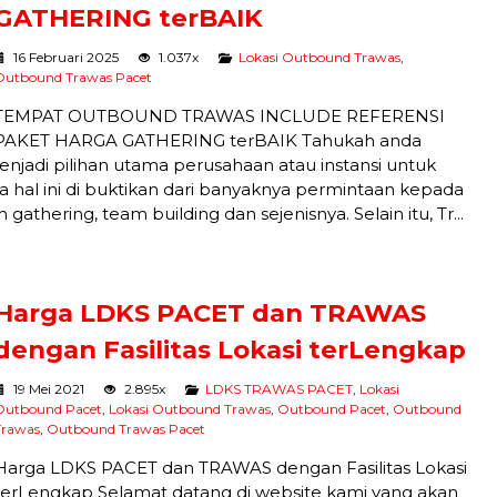
GATHERING terBAIK
16 Februari 2025
1.037x
Lokasi Outbound Trawas
,
Outbound Trawas Pacet
TEMPAT OUTBOUND TRAWAS INCLUDE REFERENSI
PAKET HARGA GATHERING terBAIK Tahukah anda
njadi pilihan utama perusahaan atau instansi untuk
 hal ini di buktikan dari banyaknya permintaan kepada
ering, team building dan sejenisnya. Selain itu, Tr...
Harga LDKS PACET dan TRAWAS
dengan Fasilitas Lokasi terLengkap
19 Mei 2021
2.895x
LDKS TRAWAS PACET
,
Lokasi
Outbound Pacet
,
Lokasi Outbound Trawas
,
Outbound Pacet
,
Outbound
Trawas
,
Outbound Trawas Pacet
Harga LDKS PACET dan TRAWAS dengan Fasilitas Lokasi
terLengkap Selamat datang di website kami yang akan