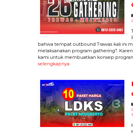
bahwa tempat outbound Trawas kali ini me
melaksanakan program gathering?. Karena
kami untuk membuatkan konsep program gath
selengkapnya