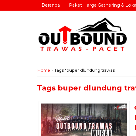
Beranda
Paket Harga Gathering & Loka
Home
»
Tags "buper dlundung trawas"
Tags
buper dlundung tr