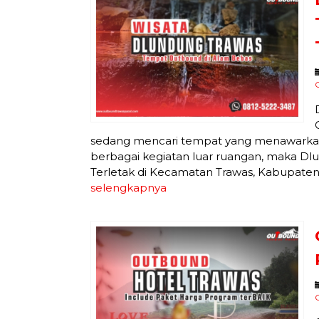
sedang mencari tempat yang menawarkan k
berbagai kegiatan luar ruangan, maka Dl
Terletak di Kecamatan Trawas, Kabupaten M
selengkapnya