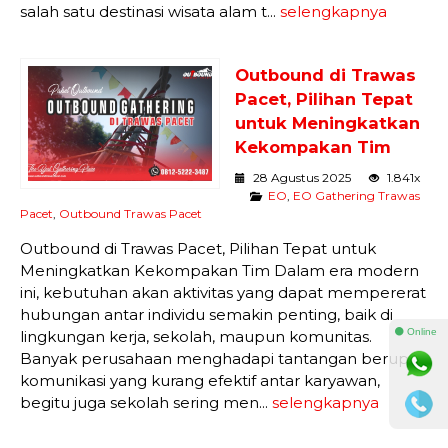
salah satu destinasi wisata alam t...
selengkapnya
Outbound di Trawas
Pacet, Pilihan Tepat
untuk Meningkatkan
Kekompakan Tim
28 Agustus 2025
1.841x
EO
,
EO Gathering Trawas
Pacet
,
Outbound Trawas Pacet
Outbound di Trawas Pacet, Pilihan Tepat untuk
Meningkatkan Kekompakan Tim Dalam era modern
ini, kebutuhan akan aktivitas yang dapat mempererat
hubungan antar individu semakin penting, baik di
⚫ Online
lingkungan kerja, sekolah, maupun komunitas.
Banyak perusahaan menghadapi tantangan berupa
komunikasi yang kurang efektif antar karyawan,
begitu juga sekolah sering men...
selengkapnya