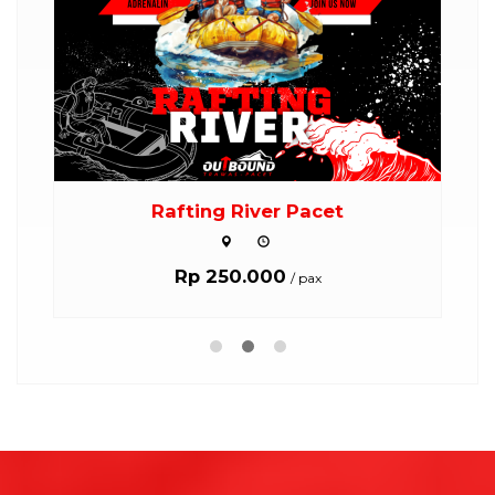
S
Rafting River Pacet
P
Rp 250.000
/ pax