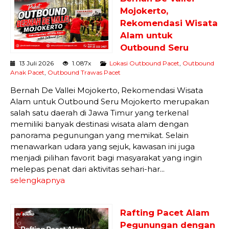
Mojokerto,
Rekomendasi Wisata
Alam untuk
Outbound Seru
13 Juli 2026
1.087x
Lokasi Outbound Pacet
,
Outbound
Anak Pacet
,
Outbound Trawas Pacet
Bernah De Vallei Mojokerto, Rekomendasi Wisata
Alam untuk Outbound Seru Mojokerto merupakan
salah satu daerah di Jawa Timur yang terkenal
memiliki banyak destinasi wisata alam dengan
panorama pegunungan yang memikat. Selain
menawarkan udara yang sejuk, kawasan ini juga
menjadi pilihan favorit bagi masyarakat yang ingin
melepas penat dari aktivitas sehari-har...
selengkapnya
Rafting Pacet Alam
Pegunungan dengan