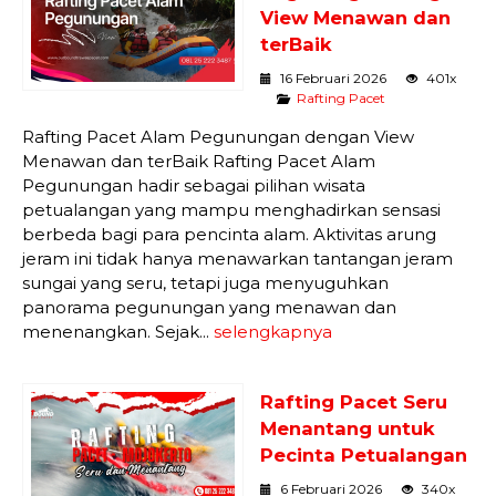
View Menawan dan
terBaik
16 Februari 2026
401x
Rafting Pacet
Rafting Pacet Alam Pegunungan dengan View
Menawan dan terBaik Rafting Pacet Alam
Pegunungan hadir sebagai pilihan wisata
petualangan yang mampu menghadirkan sensasi
berbeda bagi para pencinta alam. Aktivitas arung
jeram ini tidak hanya menawarkan tantangan jeram
sungai yang seru, tetapi juga menyuguhkan
panorama pegunungan yang menawan dan
menenangkan. Sejak...
selengkapnya
Rafting Pacet Seru
Menantang untuk
Pecinta Petualangan
6 Februari 2026
340x