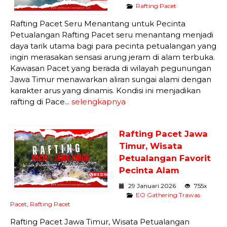
Rafting Pacet
Rafting Pacet Seru Menantang untuk Pecinta
Petualangan Rafting Pacet seru menantang menjadi
daya tarik utama bagi para pecinta petualangan yang
ingin merasakan sensasi arung jeram di alam terbuka.
Kawasan Pacet yang berada di wilayah pegunungan
Jawa Timur menawarkan aliran sungai alami dengan
karakter arus yang dinamis. Kondisi ini menjadikan
rafting di Pace...
selengkapnya
Rafting Pacet Jawa
Timur, Wisata
Petualangan Favorit
Pecinta Alam
29 Januari 2026
755x
EO Gathering Trawas
Pacet
,
Rafting Pacet
Rafting Pacet Jawa Timur, Wisata Petualangan