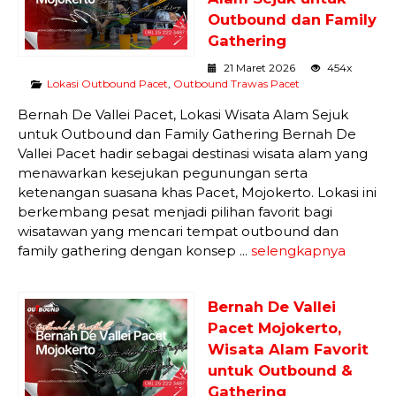
Outbound dan Family
Gathering
21 Maret 2026
454x
Lokasi Outbound Pacet
,
Outbound Trawas Pacet
Bernah De Vallei Pacet, Lokasi Wisata Alam Sejuk
untuk Outbound dan Family Gathering Bernah De
Vallei Pacet hadir sebagai destinasi wisata alam yang
menawarkan kesejukan pegunungan serta
ketenangan suasana khas Pacet, Mojokerto. Lokasi ini
berkembang pesat menjadi pilihan favorit bagi
wisatawan yang mencari tempat outbound dan
family gathering dengan konsep ...
selengkapnya
Bernah De Vallei
Pacet Mojokerto,
Wisata Alam Favorit
untuk Outbound &
Gathering