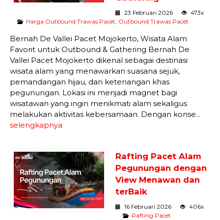
23 Februari 2026
473x
Harga Outbound Trawas Pacet
,
Outbound Trawas Pacet
Bernah De Vallei Pacet Mojokerto, Wisata Alam
Favorit untuk Outbound & Gathering Bernah De
Vallei Pacet Mojokerto dikenal sebagai destinasi
wisata alam yang menawarkan suasana sejuk,
pemandangan hijau, dan ketenangan khas
pegunungan. Lokasi ini menjadi magnet bagi
wisatawan yang ingin menikmati alam sekaligus
melakukan aktivitas kebersamaan. Dengan konse...
selengkapnya
Rafting Pacet Alam
Pegunungan dengan
View Menawan dan
terBaik
16 Februari 2026
406x
Rafting Pacet