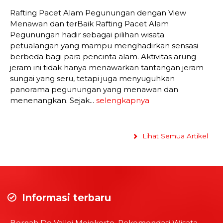
Rafting Pacet Alam Pegunungan dengan View
Menawan dan terBaik Rafting Pacet Alam
Pegunungan hadir sebagai pilihan wisata
petualangan yang mampu menghadirkan sensasi
berbeda bagi para pencinta alam. Aktivitas arung
jeram ini tidak hanya menawarkan tantangan jeram
sungai yang seru, tetapi juga menyuguhkan
panorama pegunungan yang menawan dan
menenangkan. Sejak...
selengkapnya
Lihat Semua Artikel
Informasi terbaru
Bernah De Vallei Mojokerto, Rekomendasi Wisata