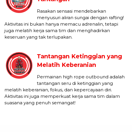
Rasakan sensasi mendebarkan
menyusuri aliran sungai dengan rafting!
Aktivitas ini bukan hanya memacu adrenalin, tetapi
juga melatih kerja sama tim dan menghadirkan
keseruan yang tak terlupakan.
Tantangan Ketinggian yang
Melatih Keberanian
Permainan high rope outbound adalah
tantangan seru di ketinggian yang
melatih keberanian, fokus, dan kepercayaan diri.
Aktivitas ini juga memperkuat kerja sama tim dalam
suasana yang penuh semangat!