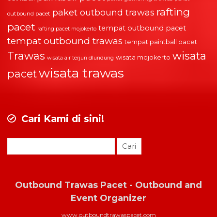
rafting
paket outbound trawas
outbound pacet
pacet
tempat outbound pacet
rafting pacet mojokerto
tempat outbound trawas
tempat paintball pacet
Trawas
wisata
wisata mojokerto
wisata air terjun dlundung
wisata trawas
pacet
Cari Kami di sini!
Cari
untuk:
Outbound Trawas Pacet - Outbound and
Event Organizer
www.outboundtrawaspacet.com