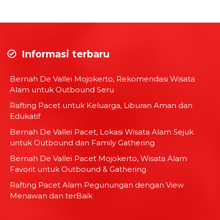
Informasi terbaru
Bernah De Vallei Mojokerto, Rekomendasi Wisata
Alam untuk Outbound Seru
Rafting Pacet untuk Keluarga, Liburan Aman dan
Edukatif
Bernah De Vallei Pacet, Lokasi Wisata Alam Sejuk
untuk Outbound dan Family Gathering
Bernah De Vallei Pacet Mojokerto, Wisata Alam
Favorit untuk Outbound & Gathering
Rafting Pacet Alam Pegunungan dengan View
Menawan dan terBaik