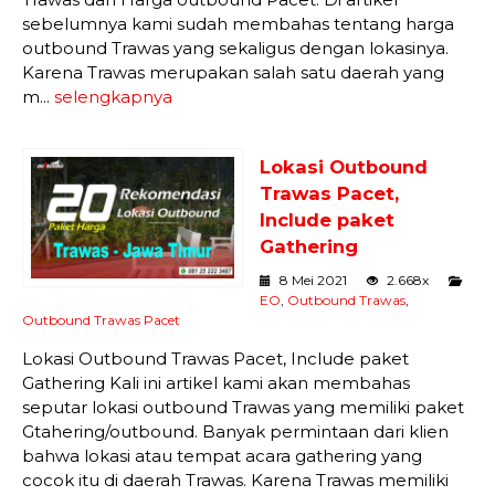
sebelumnya kami sudah membahas tentang harga
outbound Trawas yang sekaligus dengan lokasinya.
Karena Trawas merupakan salah satu daerah yang
m...
selengkapnya
Lokasi Outbound
Trawas Pacet,
Include paket
Gathering
8 Mei 2021
2.668x
EO
,
Outbound Trawas
,
Outbound Trawas Pacet
Lokasi Outbound Trawas Pacet, Include paket
Gathering Kali ini artikel kami akan membahas
seputar lokasi outbound Trawas yang memiliki paket
Gtahering/outbound. Banyak permintaan dari klien
bahwa lokasi atau tempat acara gathering yang
cocok itu di daerah Trawas. Karena Trawas memiliki