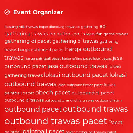
Event Organizer
eo
blessing hills trawas
eo gathering
buper dlundung trawas
gathering trawas
eo outbound trawas
fun game trawas
gathering di pacet
gathering di trawas
gathering
harga outbound
harga outbound pacet
trawas
trawas
jasa
harga paintball pacet
harga rafting pacet
hotel trawas
jasa outbound trawas
outbound pacet
lokasi
lokasi
lokasi outbound pacet
gathering trawas
outbound trawas
lokasi
lokasi outbound trawas pacet
obech pacet
outbound di pacet
paintball pacet
outbound di trawas
outbound grand whiz trawas
outbound jatim
outbound trawas
outbound pacet
outbound trawas pacet
Pacet
paintball pacet
paintball
paket gathering trawas
paket