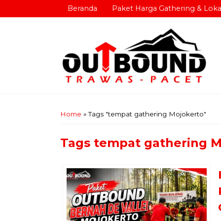
Beranda
Paket Harga Gathering & Loka
Home
»
Tags "tempat gathering Mojokerto"
Tags
tempat gathering M