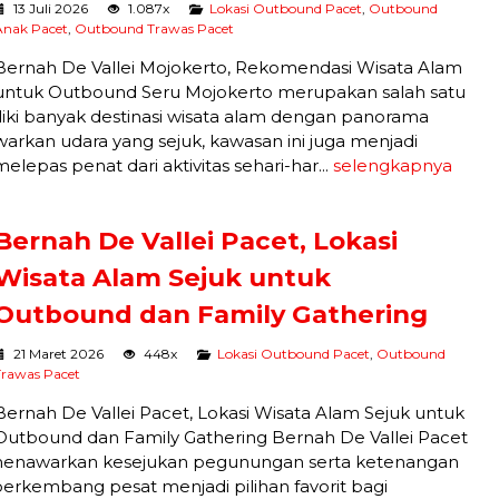
13 Juli 2026
1.087x
Lokasi Outbound Pacet
,
Outbound
Anak Pacet
,
Outbound Trawas Pacet
Bernah De Vallei Mojokerto, Rekomendasi Wisata Alam
untuk Outbound Seru Mojokerto merupakan salah satu
iki banyak destinasi wisata alam dengan panorama
kan udara yang sejuk, kawasan ini juga menjadi
elepas penat dari aktivitas sehari-har...
selengkapnya
Bernah De Vallei Pacet, Lokasi
Wisata Alam Sejuk untuk
Outbound dan Family Gathering
21 Maret 2026
448x
Lokasi Outbound Pacet
,
Outbound
Trawas Pacet
Bernah De Vallei Pacet, Lokasi Wisata Alam Sejuk untuk
Outbound dan Family Gathering Bernah De Vallei Pacet
ng menawarkan kesejukan pegunungan serta ketenangan
 berkembang pesat menjadi pilihan favorit bagi