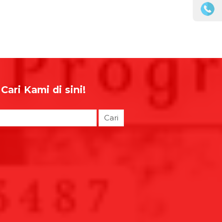
Cari Kami di sini!
i
uk: