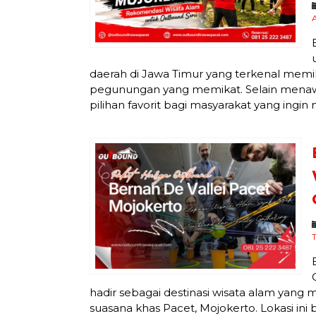
daerah di Jawa Timur yang terkenal memil
pegunungan yang memikat. Selain menawar
pilihan favorit bagi masyarakat yang ingin m
hadir sebagai destinasi wisata alam ya
suasana khas Pacet, Mojokerto. Lokasi ini