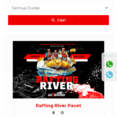
Cari
⚫ Online
et
Rafting River Pacet