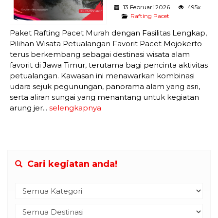
13 Februari 2026
495x
Rafting Pacet
Paket Rafting Pacet Murah dengan Fasilitas Lengkap,
Pilihan Wisata Petualangan Favorit Pacet Mojokerto
terus berkembang sebagai destinasi wisata alam
favorit di Jawa Timur, terutama bagi pencinta aktivitas
petualangan. Kawasan ini menawarkan kombinasi
udara sejuk pegunungan, panorama alam yang asri,
serta aliran sungai yang menantang untuk kegiatan
arung jer...
selengkapnya
Cari kegiatan anda!