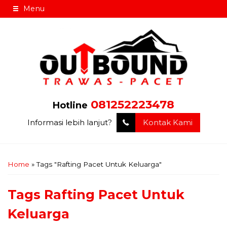
Menu
081252223478
Hotline
Informasi lebih lanjut?
Kontak Kami
Home
»
Tags "Rafting Pacet Untuk Keluarga"
Tags
Rafting Pacet Untuk
Keluarga