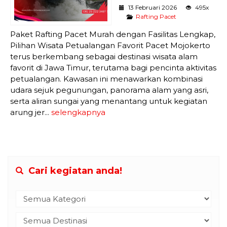
13 Februari 2026
495x
Rafting Pacet
Paket Rafting Pacet Murah dengan Fasilitas Lengkap,
Pilihan Wisata Petualangan Favorit Pacet Mojokerto
terus berkembang sebagai destinasi wisata alam
favorit di Jawa Timur, terutama bagi pencinta aktivitas
petualangan. Kawasan ini menawarkan kombinasi
udara sejuk pegunungan, panorama alam yang asri,
serta aliran sungai yang menantang untuk kegiatan
arung jer...
selengkapnya
Cari kegiatan anda!