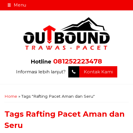
Menu
081252223478
Hotline
Informasi lebih lanjut?
Kontak Kami
Home
»
Tags "Rafting Pacet Aman dan Seru"
Tags
Rafting Pacet Aman dan
Seru