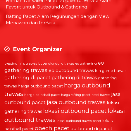
Bernah De Vallei Pacet Mojokerto, Wisata Alam
Favorit untuk Outbound & Gathering
Rafting Pacet Alam Pegunungan dengan View
Menawan dan terBaik
Event Organizer
eo
blessing hills trawas
eo gathering
buper dlundung trawas
gathering trawas
eo outbound trawas
fun game trawas
gathering di pacet
gathering di trawas
gathering
harga outbound
harga outbound pacet
trawas
trawas
jasa
harga paintball pacet
harga rafting pacet
hotel trawas
jasa outbound trawas
outbound pacet
lokasi
lokasi
lokasi outbound pacet
gathering trawas
outbound trawas
lokasi
lokasi outbound trawas pacet
obech pacet
outbound di pacet
paintball pacet