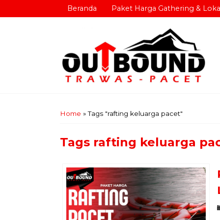
Beranda
Paket Harga Gathering & Loka
Home
»
Tags "rafting keluarga pacet"
Tags
rafting keluarga pa