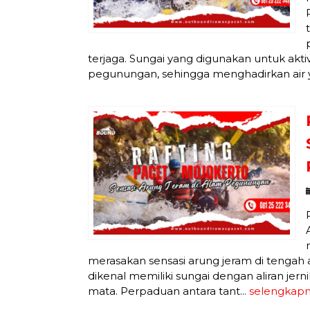
terjaga. Sungai yang digunakan untuk akti
pegunungan, sehingga menghadirkan air ya
merasakan sensasi arung jeram di tenga
dikenal memiliki sungai dengan aliran jer
mata. Perpaduan antara tant...
selengkap