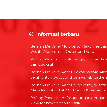
Informasi terbaru
Bernah De Vallei Mojokerto, Rekomendas
Wisata Alam untuk Outbound Seru
Rafting Pacet untuk Keluarga, Liburan A
dan Edukatif
Bernah De Vallei Pacet, Lokasi Wisata Al
Sejuk untuk Outbound dan Family Gather
Bernah De Vallei Pacet Mojokerto, Wisata
Alam Favorit untuk Outbound & Gatherin
Rafting Pacet Alam Pegunungan dengan
View Menawan dan terBaik