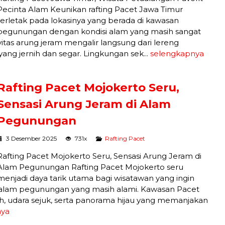
Pecinta Alam Keunikan rafting Pacet Jawa Timur
terletak pada lokasinya yang berada di kawasan
pegunungan dengan kondisi alam yang masih sangat
vitas arung jeram mengalir langsung dari lereng
ng jernih dan segar. Lingkungan sek...
selengkapnya
Rafting Pacet Mojokerto Seru,
Sensasi Arung Jeram di Alam
Pegunungan
3 Desember 2025
731x
Rafting Pacet
Rafting Pacet Mojokerto Seru, Sensasi Arung Jeram di
Alam Pegunungan Rafting Pacet Mojokerto seru
menjadi daya tarik utama bagi wisatawan yang ingin
h alam pegunungan yang masih alami. Kawasan Pacet
nih, udara sejuk, serta panorama hijau yang memanjakan
nya