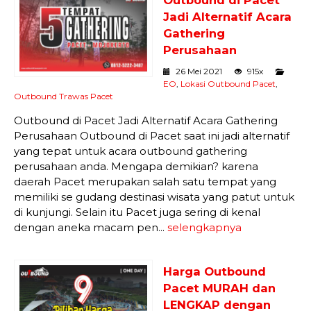
Jadi Alternatif Acara
Gathering
Perusahaan
26 Mei 2021
915x
EO
,
Lokasi Outbound Pacet
,
Outbound Trawas Pacet
Outbound di Pacet Jadi Alternatif Acara Gathering
Perusahaan Outbound di Pacet saat ini jadi alternatif
yang tepat untuk acara outbound gathering
perusahaan anda. Mengapa demikian? karena
daerah Pacet merupakan salah satu tempat yang
memiliki se gudang destinasi wisata yang patut untuk
di kunjungi. Selain itu Pacet juga sering di kenal
dengan aneka macam pen...
selengkapnya
Harga Outbound
Pacet MURAH dan
LENGKAP dengan